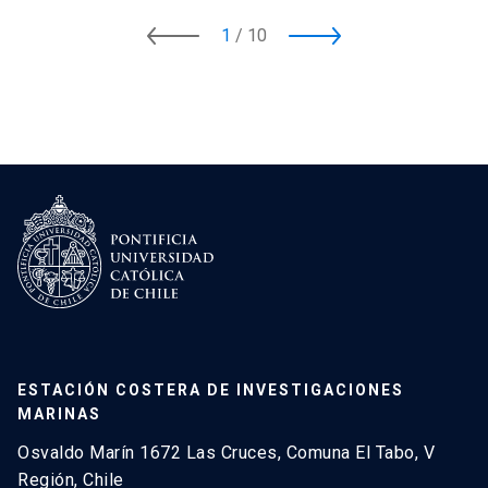
1
/
10
ESTACIÓN COSTERA DE INVESTIGACIONES
MARINAS
Osvaldo Marín 1672 Las Cruces, Comuna El Tabo, V
Región, Chile