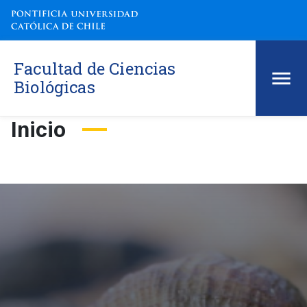
Facultad de Ciencias
Biológicas
Inicio