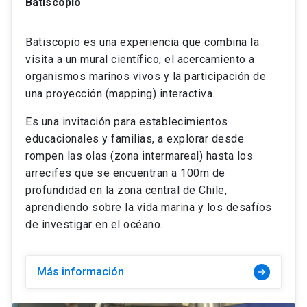
Batiscopio
Batiscopio es una experiencia que combina la
visita a un mural científico, el acercamiento a
organismos marinos vivos y la participación de
una proyección (mapping) interactiva.
Es una invitación para establecimientos
educacionales y familias, a explorar desde
rompen las olas (zona intermareal) hasta los
arrecifes que se encuentran a 100m de
profundidad en la zona central de Chile,
aprendiendo sobre la vida marina y los desafíos
de investigar en el océano.
Más información
arrow_forward