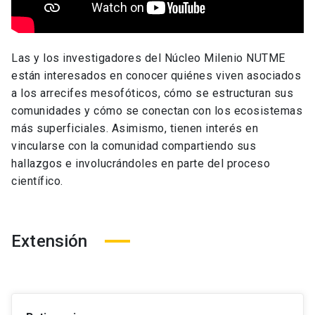
Las y los investigadores del Núcleo Milenio NUTME
están interesados en conocer quiénes viven asociados
a los arrecifes mesofóticos, cómo se estructuran sus
comunidades y cómo se conectan con los ecosistemas
más superficiales. Asimismo, tienen interés en
vincularse con la comunidad compartiendo sus
hallazgos e involucrándoles en parte del proceso
científico.
Extensión