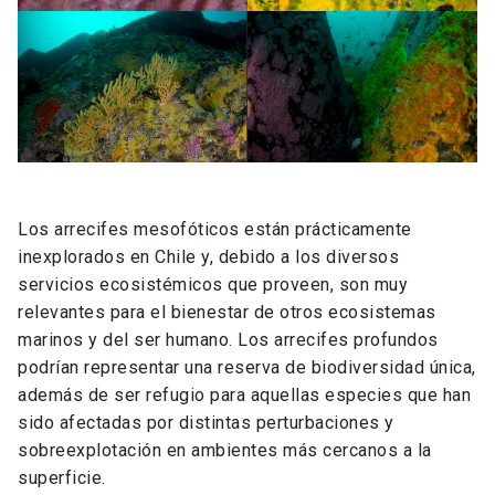
Los arrecifes mesofóticos están prácticamente
inexplorados en Chile y, debido a los diversos
servicios ecosistémicos que proveen, son muy
relevantes para el bienestar de otros ecosistemas
marinos y del ser humano. Los arrecifes profundos
podrían representar una reserva de biodiversidad única,
además de ser refugio para aquellas especies que han
sido afectadas por distintas perturbaciones y
sobreexplotación en ambientes más cercanos a la
superficie.