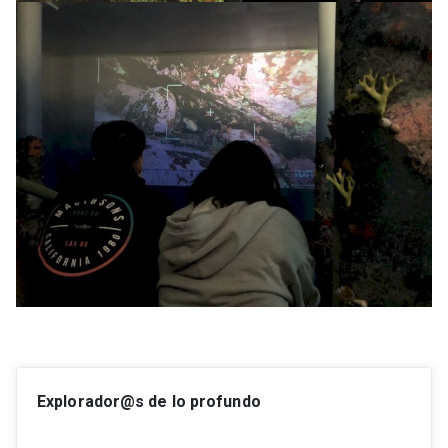
Explorador@s de lo profundo