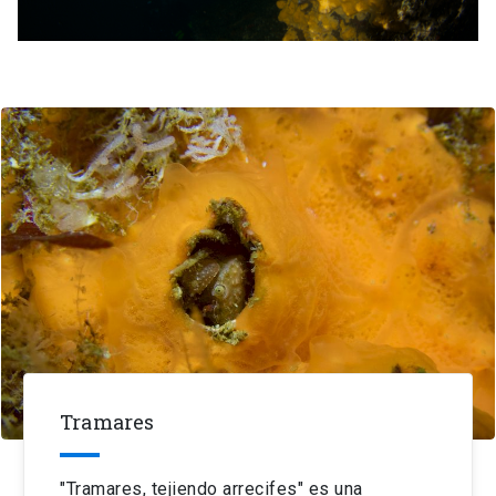
Tramares
"Tramares, tejiendo arrecifes" es una