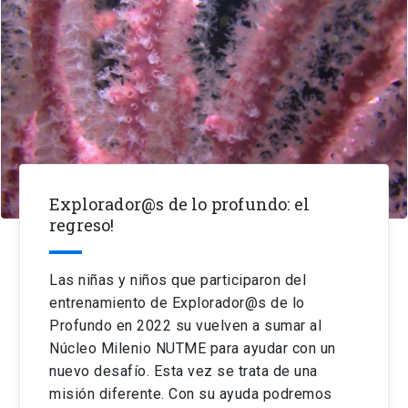
Explorador@s de lo profundo: el
regreso!
Las niñas y niños que participaron del
entrenamiento de Explorador@s de lo
Profundo en 2022 su vuelven a sumar al
Núcleo Milenio NUTME para ayudar con un
nuevo desafío. Esta vez se trata de una
misión diferente. Con su ayuda podremos