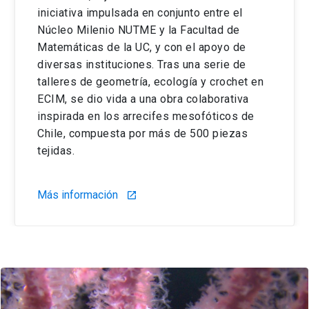
iniciativa impulsada en conjunto entre el
Núcleo Milenio NUTME y la Facultad de
Matemáticas de la UC, y con el apoyo de
diversas instituciones. Tras una serie de
talleres de geometría, ecología y crochet en
ECIM, se dio vida a una obra colaborativa
inspirada en los arrecifes mesofóticos de
Chile, compuesta por más de 500 piezas
tejidas.
Más información
launch