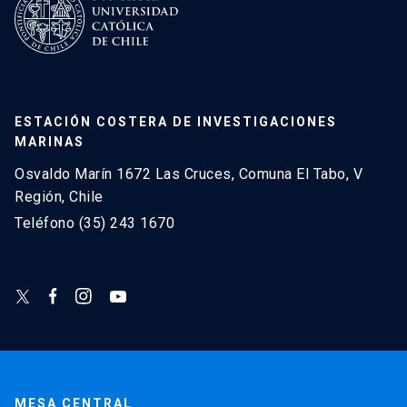
ESTACIÓN COSTERA DE INVESTIGACIONES
MARINAS
Osvaldo Marín 1672 Las Cruces, Comuna El Tabo, V
Región, Chile
Teléfono (35) 243 1670
MESA CENTRAL