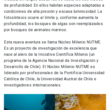
de profundidad. En ellos habitan especies adaptadas a
condiciones de alta presión y escasa luminosidad. La
fotosíntesis ocurre al límite y, conforme aumenta la
profundidad, los bosques de algas son reemplazados
por bosques de animales marinos.
Esta nueva aventura se llama Núcleo Milenio NUTME.
Es un proyecto de investigación de excelencia que
nace al alero de la Iniciativa Científica Milenio (un
programa de la Agencia Nacional de Investigación y
Desarrollo de Chile). El Núcleo Milenio NUTME es
liderado por profesionales de la Pontificia Universidad
Católica de Chile, la Universidad Austral de Chile e
investigadores internacionales.