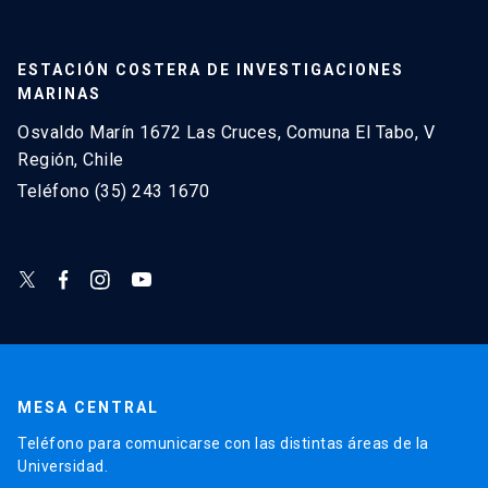
ESTACIÓN COSTERA DE INVESTIGACIONES
MARINAS
Osvaldo Marín 1672 Las Cruces, Comuna El Tabo, V
Región, Chile
Teléfono (35) 243 1670
MESA CENTRAL
Teléfono para comunicarse con las distintas áreas de la
Universidad.