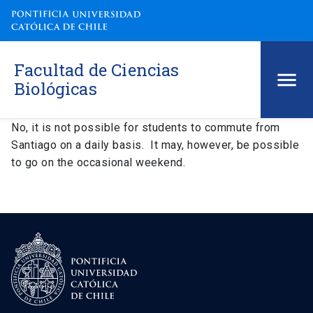
Facultad de Ciencias
Biológicas
No, it is not possible for students to commute from
Santiago on a daily basis. It may, however, be possible
to go on the occasional weekend.