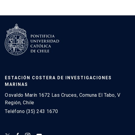
ESTACIÓN COSTERA DE INVESTIGACIONES
MARINAS
Osvaldo Marín 1672 Las Cruces, Comuna El Tabo, V
Región, Chile
Teléfono (35) 243 1670