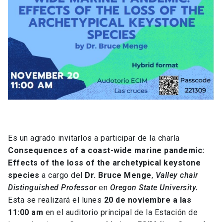
Es un agrado invitarlos a participar de la charla
Consequences of a coast-wide marine pandemic:
Effects of the loss of the archetypical keystone
species
a cargo del
Dr. Bruce Menge
,
Valley chair
Distinguished Professor
en
Oregon State University.
Esta se realizará el lunes
20 de noviembre a las
11:00 am
en el auditorio principal de la Estación de