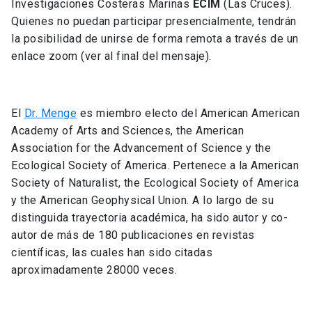
Investigaciones Costeras Marinas
ECIM
(Las Cruces).
Quienes no puedan participar presencialmente, tendrán
la posibilidad de unirse de forma remota a través de un
enlace zoom (ver al final del mensaje).
El
Dr. Menge
es miembro electo del American American
Academy of Arts and Sciences, the American
Association for the Advancement of Science y the
Ecological Society of America. Pertenece a la American
Society of Naturalist, the Ecological Society of America
y the American Geophysical Union. A lo largo de su
distinguida trayectoria académica, ha sido autor y co-
autor de más de 180 publicaciones en revistas
científicas, las cuales han sido citadas
aproximadamente 28000 veces.