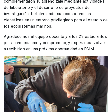
complementaron su aprendizaje mediante actividades
de laboratorio y el desarrollo de proyectos de
investigación, fortaleciendo sus competencias
científicas en un entorno privilegiado para el estudio de
los ecosistemas marinos.
Agradecemos al equipo docente y a los 23 estudiantes
por su entusiasmo y compromiso, y esperamos volver
a recibirlos en una próxima oportunidad en ECIM.