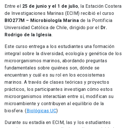
Entre el
25 de junio y el 1 de julio
, la Estación Costera
de Investigaciones Marinas (ECIM) recibió el curso
BIO277M – Microbiología Marina
de la Pontificia
Universidad Católica de Chile, dirigido por el
Dr.
Rodrigo de la Iglesia
.
Este curso entrega a los estudiantes una formación
integral sobre la diversidad, ecología y genética de los
microorganismos marinos, abordando preguntas
fundamentales sobre quiénes son, dónde se
encuentran y cuál es su rol en los ecosistemas
marinos. A través de clases teóricas y proyectos
prácticos, los participantes investigan cómo estos
microorganismos interactúan entre sí, modifican su
microambiente y contribuyen al equilibrio de la
biosfera. (
Biológicas UC
)
Durante su estadía en ECIM, las y los estudiantes