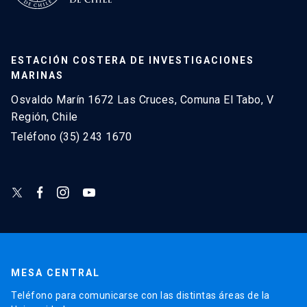
ESTACIÓN COSTERA DE INVESTIGACIONES
MARINAS
Osvaldo Marín 1672 Las Cruces, Comuna El Tabo, V
Región, Chile
Teléfono (35) 243 1670
MESA CENTRAL
Teléfono para comunicarse con las distintas áreas de la