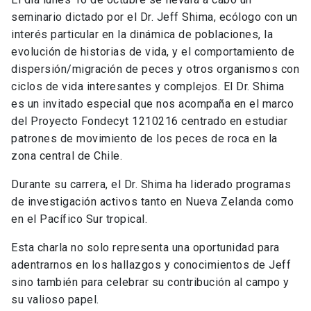
seminario dictado por el Dr. Jeff Shima, ecólogo con un
interés particular en la dinámica de poblaciones, la
evolución de historias de vida, y el comportamiento de
dispersión/migración de peces y otros organismos con
ciclos de vida interesantes y complejos. El Dr. Shima
es un invitado especial que nos acompaña en el marco
del Proyecto Fondecyt 1210216 centrado en estudiar
patrones de movimiento de los peces de roca en la
zona central de Chile.
Durante su carrera, el Dr. Shima ha liderado programas
de investigación activos tanto en Nueva Zelanda como
en el Pacífico Sur tropical.
Esta charla no solo representa una oportunidad para
adentrarnos en los hallazgos y conocimientos de Jeff
sino también para celebrar su contribución al campo y
su valioso papel.