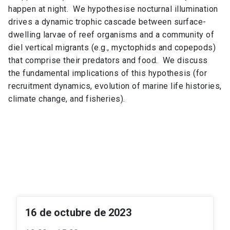
happen at night. We hypothesise nocturnal illumination
drives a dynamic trophic cascade between surface-
dwelling larvae of reef organisms and a community of
diel vertical migrants (e.g., myctophids and copepods)
that comprise their predators and food. We discuss
the fundamental implications of this hypothesis (for
recruitment dynamics, evolution of marine life histories,
climate change, and fisheries).
16 de octubre de 2023