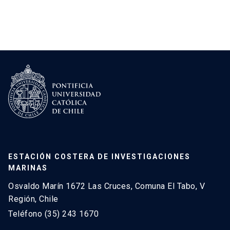
ESTACIÓN COSTERA DE INVESTIGACIONES
MARINAS
Osvaldo Marín 1672 Las Cruces, Comuna El Tabo, V
Región, Chile
Teléfono (35) 243 1670