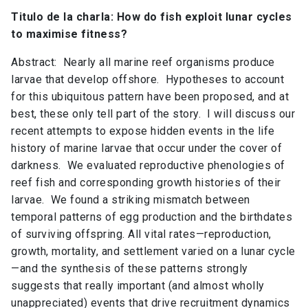
Titulo de la charla: How do fish exploit lunar cycles
to maximise fitness?
Abstract: Nearly all marine reef organisms produce
larvae that develop offshore. Hypotheses to account
for this ubiquitous pattern have been proposed, and at
best, these only tell part of the story. I will discuss our
recent attempts to expose hidden events in the life
history of marine larvae that occur under the cover of
darkness. We evaluated reproductive phenologies of
reef fish and corresponding growth histories of their
larvae. We found a striking mismatch between
temporal patterns of egg production and the birthdates
of surviving offspring. All vital rates—reproduction,
growth, mortality, and settlement varied on a lunar cycle
—and the synthesis of these patterns strongly
suggests that really important (and almost wholly
unappreciated) events that drive recruitment dynamics