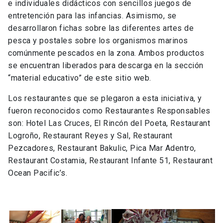
e individuales didácticos con sencillos juegos de
entretención para las infancias. Asimismo, se
desarrollaron fichas sobre las diferentes artes de
pesca y postales sobre los organismos marinos
comúnmente pescados en la zona. Ambos productos
se encuentran liberados para descarga en la sección
“material educativo” de este sitio web.
Los restaurantes que se plegaron a esta iniciativa, y
fueron reconocidos como Restaurantes Responsables
son: Hotel Las Cruces, El Rincón del Poeta, Restaurant
Logroño, Restaurant Reyes y Sal, Restaurant
Pezcadores, Restaurant Bakulic, Pica Mar Adentro,
Restaurant Costamia, Restaurant Infante 51, Restaurant
Ocean Pacific’s.