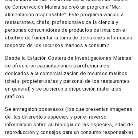
de Conservación Marina se creó un programa “Mar:
alimentación responsable”. Este programa vinculó a
restaurantes, chefs, profesionales de la ciencia y
personas consumidoras de productos del mar, con el
objetivo de fomentar la toma de decisiones informadas
respecto de los recursos marinos a consumir.
Desde la Estación Costera de Investigaciones Marinas
se ofrecieron capacitaciones a profesionales
dedicados a la comercialización de recursos marinos
(chefs, propietarios/as y personal de los restaurantes
en general) y se pusieron a disposición materiales
gráficos.
Se entregaron posavasos (los que presentan imágenes
de las diferentes especies y por el reverso
información sobre su biología de las especies, edad de
reproducción y consejos para un consumo responsable)