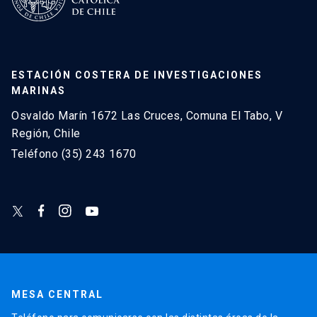
ESTACIÓN COSTERA DE INVESTIGACIONES
MARINAS
Osvaldo Marín 1672 Las Cruces, Comuna El Tabo, V
Región, Chile
Teléfono (35) 243 1670
MESA CENTRAL