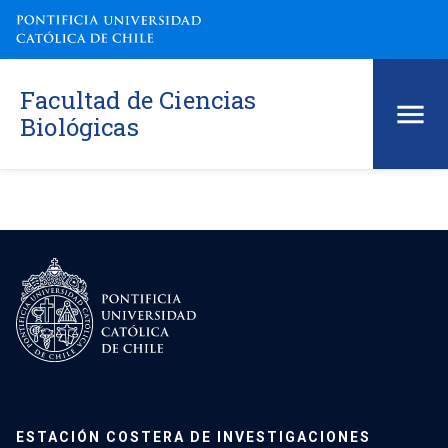
Facultad de Ciencias
Biológicas
ESTACIÓN COSTERA DE INVESTIGACIONES