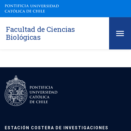
Facultad de Ciencias
Biológicas
ESTACIÓN COSTERA DE INVESTIGACIONES