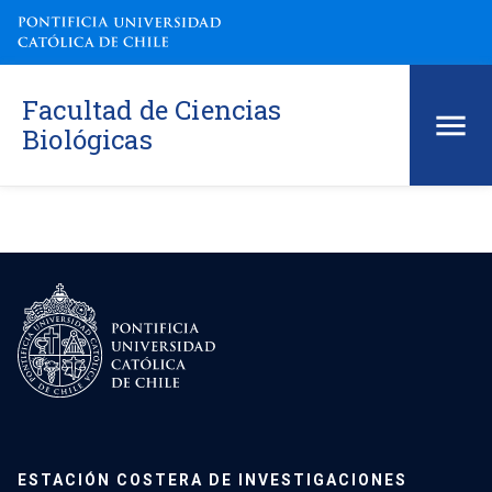
Facultad de Ciencias
Biológicas
ESTACIÓN COSTERA DE INVESTIGACIONES