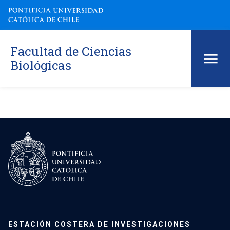
Facultad de Ciencias
Biológicas
ESTACIÓN COSTERA DE INVESTIGACIONES