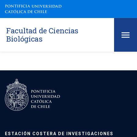
Facultad de Ciencias
Biológicas
ESTACIÓN COSTERA DE INVESTIGACIONES