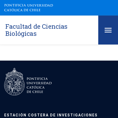
Facultad de Ciencias
Biológicas
ESTACIÓN COSTERA DE INVESTIGACIONES