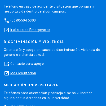
Teléfono en caso de accidente o situación que ponga en
riesgo tu vida dentro de algún campus.
phone
(56)95504 5000
launch
Ir al sitio de Emergencias
DISCRIMINACIÓN Y VIOLENCIA
Orientación y apoyo en casos de discriminación, violencia de
género o violencia sexual.
launch
Contacto para apoyo
launch
Más orientación
MEDIACIÓN UNIVERSITARIA
Teléfonos para orientación y consejo si se ha vulnerado
alguno de tus derechos en la universidad.