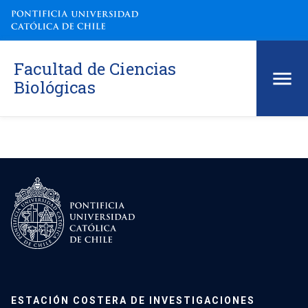
Facultad de Ciencias
Biológicas
ESTACIÓN COSTERA DE INVESTIGACIONES