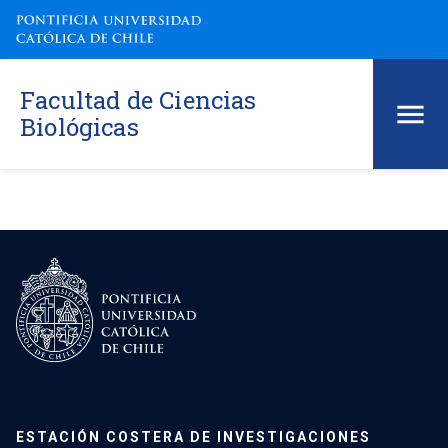
Facultad de Ciencias
Biológicas
ESTACIÓN COSTERA DE INVESTIGACIONES