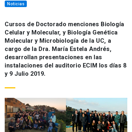
Noticias
Cursos de Doctorado menciones Biología
Celular y Molecular, y Biología Genética
Molecular y Microbiología de la UC, a
cargo de la Dra. María Estela Andrés,
desarrollan presentaciones en las
instalaciones del auditorio ECIM los días 8
y 9 Julio 2019.