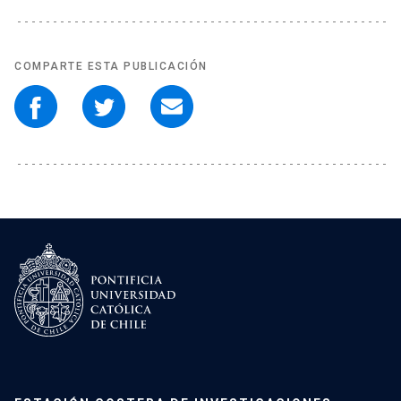
COMPARTE ESTA PUBLICACIÓN