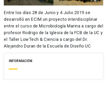
Entre los días 28 de Junio y 4 Julio 2019 se
desarrolló en ECIM un proyecto interdisciplinar
entre el curso de Microbiología Marina a cargo del
profesor Rodrigo de la Iglesia de la FCB de la UC y
el Taller LowTech & Ciencia a cargo del Dr.
Alejandro Duran de la Escuela de Diseño UC
INFORMACIÓN