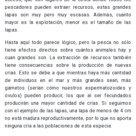
pescadores pueden extraer recursos, estas grandes
lapas son muy pero muy escasas. Además, cuanto
mayor es la explotación, menor es el tamaño de las
lapas.
Hasta aquí todo parece lógico, pero la pesca no sólo
tiene efectos directos sobre cuántos animales hay y
cuan grandes son. La extracción de recursos también
tiene consecuencias sobre la producción de nuevas
crías. Esto se debe a que mientras haya más cantidad
de individuos en el mar y más grandes sean, más
gametos (serían cómo nuestros espermatozoides y
óvulos) pueden producir, los que al ser fecundados
producirán una mayor cantidad de crías. Si seguimos
con el ejemplo de las lapas, una lapa de menos de 4 cm
no está madura reproductivamente, por lo que no aporta
ninguna cría a las poblaciones de esta especie.