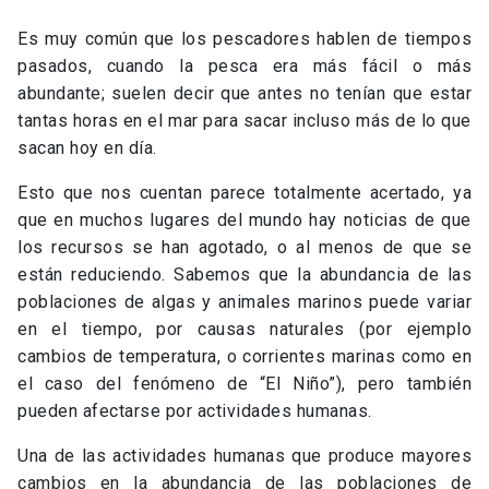
Es muy común que los pescadores hablen de tiempos
pasados, cuando la pesca era más fácil o más
abundante; suelen decir que antes no tenían que estar
tantas horas en el mar para sacar incluso más de lo que
sacan hoy en día.
Esto que nos cuentan parece totalmente acertado, ya
que en muchos lugares del mundo hay noticias de que
los recursos se han agotado, o al menos de que se
están reduciendo. Sabemos que la abundancia de las
poblaciones de algas y animales marinos puede variar
en el tiempo, por causas naturales (por ejemplo
cambios de temperatura, o corrientes marinas como en
el caso del fenómeno de “El Niño”), pero también
pueden afectarse por actividades humanas.
Una de las actividades humanas que produce mayores
cambios en la abundancia de las poblaciones de