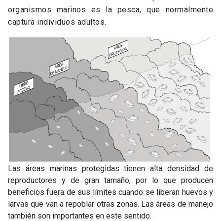
organismos marinos es la pesca, que normalmente
captura individuos adultos.
Las áreas marinas protegidas tienen alta densidad de
reproductores y de gran tamaño, por lo que producen
beneficios fuera de sus límites cuando se liberan huevos y
larvas que van a repoblar otras zonas. Las áreas de manejo
también son importantes en este sentido.