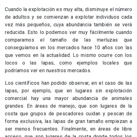
Cuando la explotación es muy alta, disminuye el número
de adultos y se comienzan a explotar individuos cada
vez más pequeños, cuya abundancia también se verá
reducida. Esto lo podemos ver muy fácilmente cuando
comparamos el tamaño de las merluzas que
conseguíamos en los mercados hace 10 años con las
que vemos en la actualidad. Lo mismo ocurre con los
locos o las lapas, como ejemplos locales que
podríamos ver en nuestros mercados.
Los científicos han podido observar, en el caso de las
lapas, por ejemplo, que en lugares sin explotación
comercial hay una mayor abundancia de animales
grandes. En áreas de manejo, que son lugares de la
costa que grupos de pescadores cuidan y pescan de
forma exclusiva, las lapas de gran tamaño empiezan a
ser menos frecuentes. Finalmente, en áreas de libre
acceso, que son lugares de la costa donde todos los