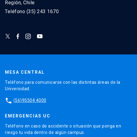
Región, Chile
Teléfono (35) 243 1670
MESA CENTRAL
Teléfono para comunicarse con las distintas áreas de la
Universidad.
phone
(56)95504 4000
EMERGENCIAS UC
Teléfono en caso de accidente o situación que ponga en
riesgo tu vida dentro de algún campus.