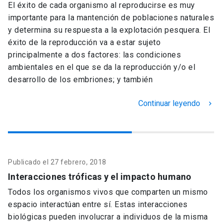
El éxito de cada organismo al reproducirse es muy
importante para la mantención de poblaciones naturales
y determina su respuesta a la explotación pesquera. El
éxito de la reproducción va a estar sujeto
principalmente a dos factores: las condiciones
ambientales en el que se da la reproducción y/o el
desarrollo de los embriones; y también
Continuar leyendo
keyboard_arrow_right
Publicado el 27 febrero, 2018
Interacciones tróficas y el impacto humano
Todos los organismos vivos que comparten un mismo
espacio interactúan entre sí. Estas interacciones
biológicas pueden involucrar a individuos de la misma