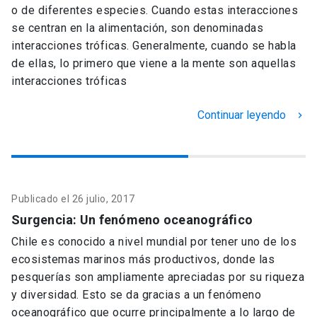
o de diferentes especies. Cuando estas interacciones
se centran en la alimentación, son denominadas
interacciones tróficas. Generalmente, cuando se habla
de ellas, lo primero que viene a la mente son aquellas
interacciones tróficas
Continuar leyendo
keyboard_arrow_right
Publicado el 26 julio, 2017
Surgencia: Un fenómeno oceanográfico
Chile es conocido a nivel mundial por tener uno de los
ecosistemas marinos más productivos, donde las
pesquerías son ampliamente apreciadas por su riqueza
y diversidad. Esto se da gracias a un fenómeno
oceanográfico que ocurre principalmente a lo largo de