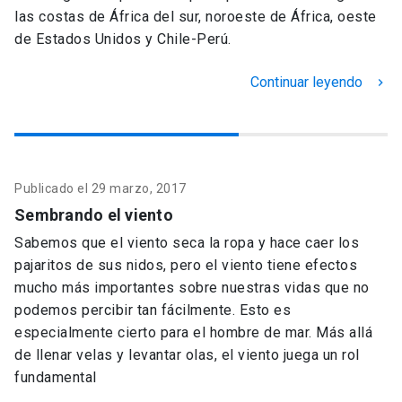
las costas de África del sur, noroeste de África, oeste
de Estados Unidos y Chile-Perú.
Continuar leyendo
keyboard_arrow_right
Publicado el 29 marzo, 2017
Sembrando el viento
Sabemos que el viento seca la ropa y hace caer los
pajaritos de sus nidos, pero el viento tiene efectos
mucho más importantes sobre nuestras vidas que no
podemos percibir tan fácilmente. Esto es
especialmente cierto para el hombre de mar. Más allá
de llenar velas y levantar olas, el viento juega un rol
fundamental