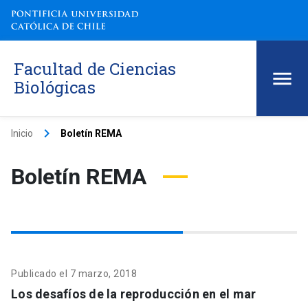
Facultad de Ciencias
Biológicas
keyboard_arrow_right
Inicio
Boletín REMA
Boletín REMA
Publicado el 7 marzo, 2018
Los desafíos de la reproducción en el mar