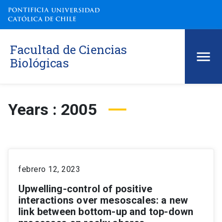
Facultad de Ciencias
Biológicas
Years : 2005
febrero 12, 2023
Upwelling-control of positive
interactions over mesoscales: a new
link between bottom-up and top-down