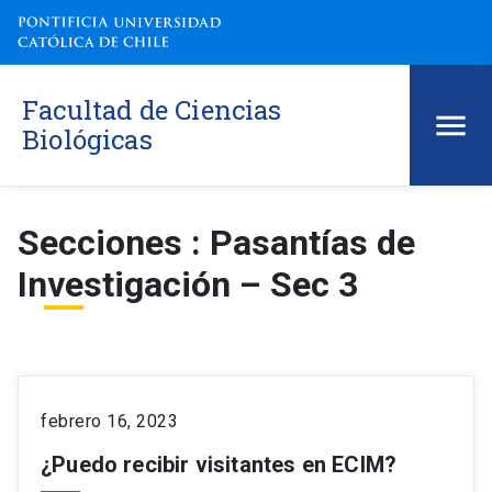
Facultad de Ciencias
Biológicas
Secciones : Pasantías de
Investigación – Sec 3
febrero 16, 2023
¿Puedo recibir visitantes en ECIM?